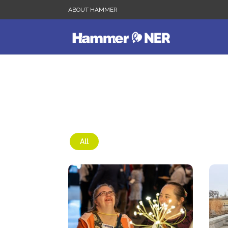
ABOUT HAMMER
All