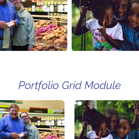
Portfolio Grid Module