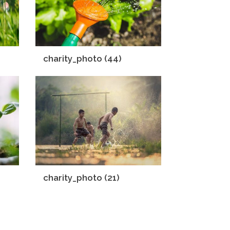
charity_photo (44)
charity_photo (21)