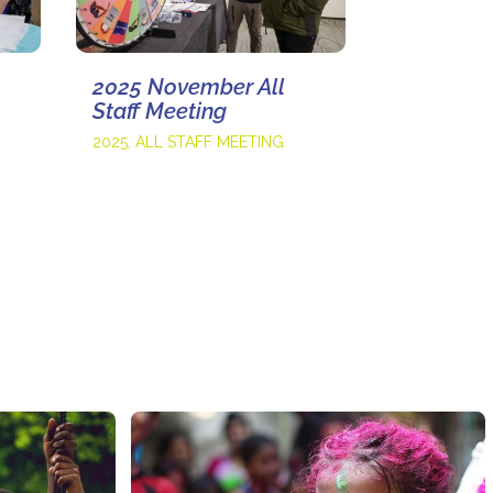
2025 November All
Staff Meeting
2025
,
ALL STAFF MEETING