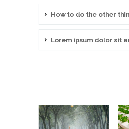
How to do the other thi
Lorem ipsum dolor sit 